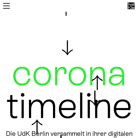
Die UdK Berlin versammelt in ihrer digitalen