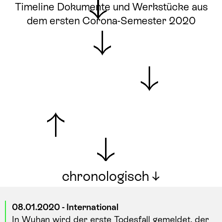
Timeline Dokumente und Werkstücke aus
dem ersten Corona-Semester 2020
chronologisch
08.01.2020 - International
In Wuhan wird der erste Todesfall gemeldet, der